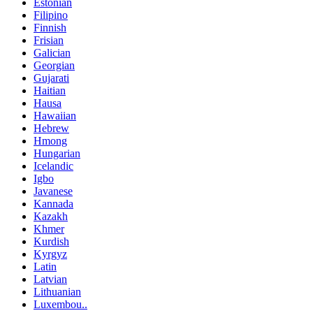
Estonian
Filipino
Finnish
Frisian
Galician
Georgian
Gujarati
Haitian
Hausa
Hawaiian
Hebrew
Hmong
Hungarian
Icelandic
Igbo
Javanese
Kannada
Kazakh
Khmer
Kurdish
Kyrgyz
Latin
Latvian
Lithuanian
Luxembou..