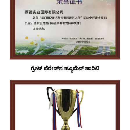
ಗ್ರೇಟ್ ಪೆರೇಡ್‌ನ ಹ್ಯೂಮೆನ್ ಚಾರಿಟಿ